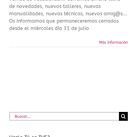
de novedades, nuevos talleres, nuevas
manualidades, nuevas técnicas, nuevos amig@s...
Os informamos que permaneceremos cerrados
desde el miércoles día 31 de julio
Más información
Buscar: