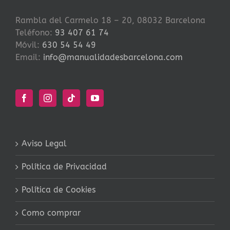
Rambla del Carmelo 18 – 20, 08032 Barcelona
Teléfono:
93 407 61 74
Móvil:
630 54 54 49
Email:
info@manualidadesbarcelona.com
Aviso Legal
Política de Privacidad
Política de Cookies
Como comprar