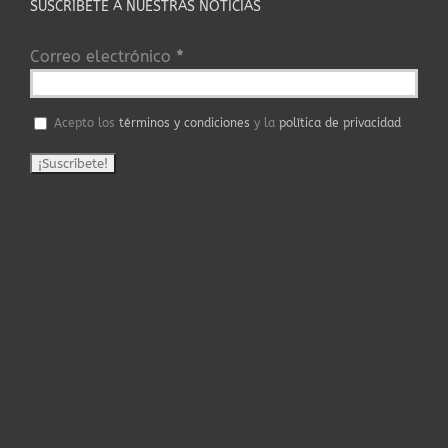
SUSCRÍBETE A NUESTRAS NOTICIAS
Correo electrónico
*
Acepto los
términos y condiciones
y la
política de privacidad