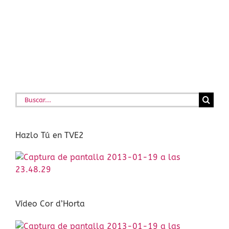
Buscar:
Hazlo Tú en TVE2
Vídeo Cor d’Horta