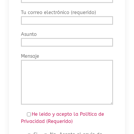
Tu correo electrónico (requerido)
Asunto
Mensaje
He leido y acepto la Política de
Privacidad (Requerido)