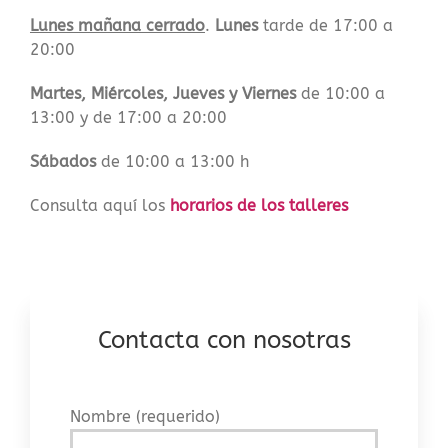
Lunes mañana cerrado
.
Lunes
tarde de 17:00 a
20:00
Martes, Miércoles, Jueves y Viernes
de 10:00 a
13:00 y de 17:00 a 20:00
Sábados
de 10:00 a 13:00 h
Consulta aquí los
horarios de los talleres
Contacta con nosotras
Nombre (requerido)