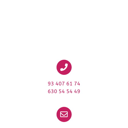
93 407 61 74
630 54 54 49