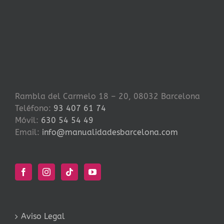
Rambla del Carmelo 18 – 20, 08032 Barcelona
Teléfono:
93 407 61 74
Móvil:
630 54 54 49
Email:
info@manualidadesbarcelona.com
Aviso Legal