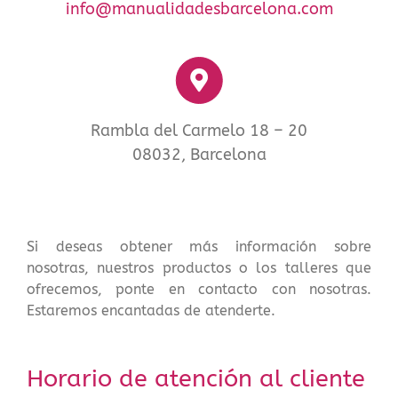
info@manualidadesbarcelona.com
Rambla del Carmelo 18 – 20
08032, Barcelona
Si deseas obtener más información sobre
nosotras, nuestros productos o los talleres que
ofrecemos, ponte en contacto con nosotras.
Estaremos encantadas de atenderte.
Horario de atención al cliente