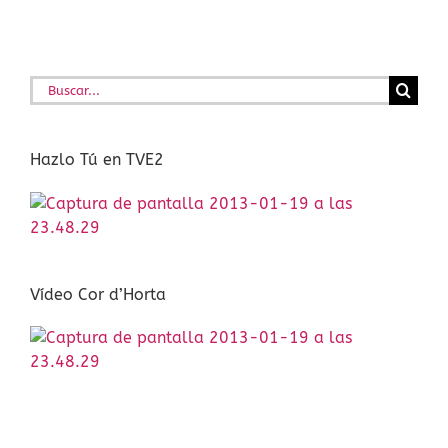
Buscar:
Hazlo Tú en TVE2
Vídeo Cor d’Horta