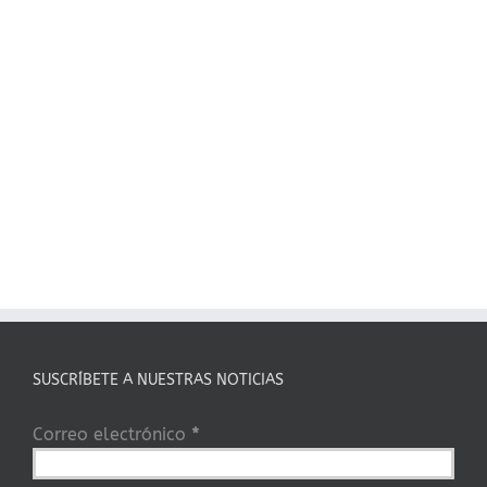
SUSCRÍBETE A NUESTRAS NOTICIAS
Correo electrónico
*