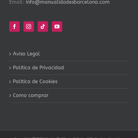
Email:
info@manualidadesbarcelona.com
Aviso Legal
Política de Privacidad
Política de Cookies
Como comprar