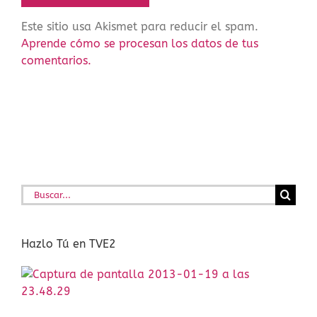
Este sitio usa Akismet para reducir el spam.
Aprende cómo se procesan los datos de tus
comentarios.
Buscar:
Hazlo Tú en TVE2