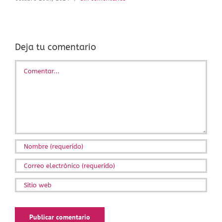
Deja tu comentario
Comentar