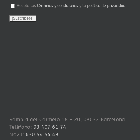
Acepto los
términos y condiciones
y la
política de privacidad
Rambla del Carmelo 18 – 20, 08032 Barcelona
Teléfono:
93 407 61 74
Móvil:
630 54 54 49