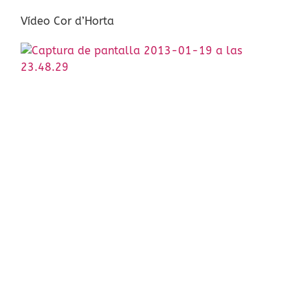
Vídeo Cor d’Horta