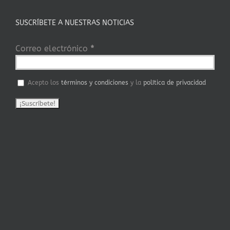
SUSCRÍBETE A NUESTRAS NOTICIAS
Correo electrónico
*
Acepto los
términos y condiciones
y la
política de privacidad