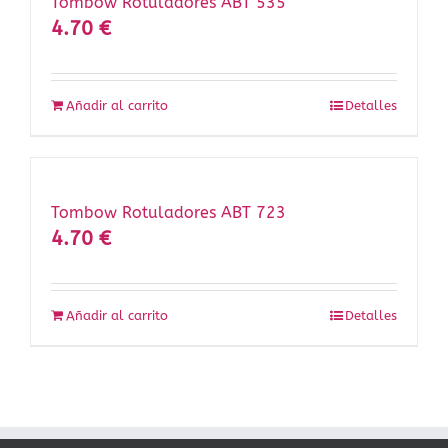
Tombow Rotuladores ABT 535
4.70
€
Añadir al carrito
Detalles
Tombow Rotuladores ABT 723
4.70
€
Añadir al carrito
Detalles