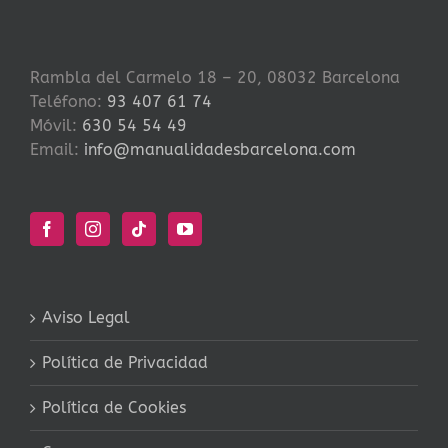
Rambla del Carmelo 18 – 20, 08032 Barcelona
Teléfono:
93 407 61 74
Móvil:
630 54 54 49
Email:
info@manualidadesbarcelona.com
Aviso Legal
Política de Privacidad
Política de Cookies