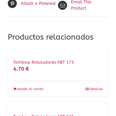
Email This
Añadir a Pinterest
Product
Productos relacionados
Tombow Rotuladores ABT 173
4.70
€
Añadir al carrito
Detalles