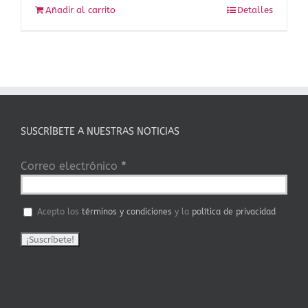
Añadir al carrito
Detalles
SUSCRÍBETE A NUESTRAS NOTICIAS
Correo electrónico
*
Acepto los
términos y condiciones
y la
política de privacidad