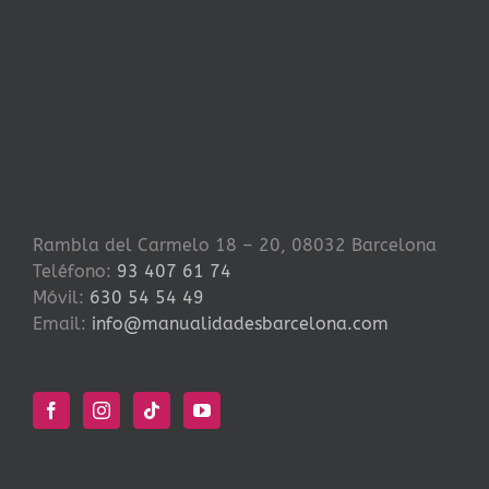
Rambla del Carmelo 18 – 20, 08032 Barcelona
Teléfono:
93 407 61 74
Móvil:
630 54 54 49
Email:
info@manualidadesbarcelona.com