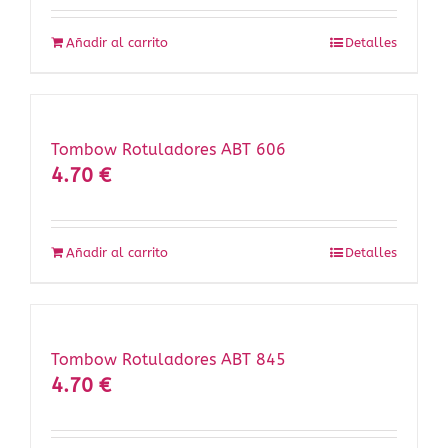
Añadir al carrito
Detalles
Tombow Rotuladores ABT 606
4.70
€
Añadir al carrito
Detalles
Tombow Rotuladores ABT 845
4.70
€