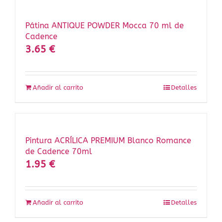
Pátina ANTIQUE POWDER Mocca 70 ml de
Cadence
3.65
€
Añadir al carrito
Detalles
Pintura ACRÍLICA PREMIUM Blanco Romance
de Cadence 70ml
1.95
€
Añadir al carrito
Detalles