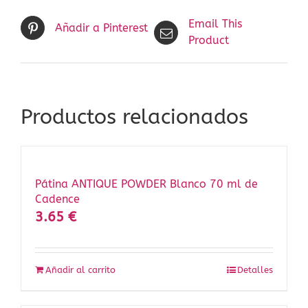
Email This
Añadir a Pinterest
Product
Productos relacionados
Pátina ANTIQUE POWDER Blanco 70 ml de
Cadence
3.65
€
Añadir al carrito
Detalles