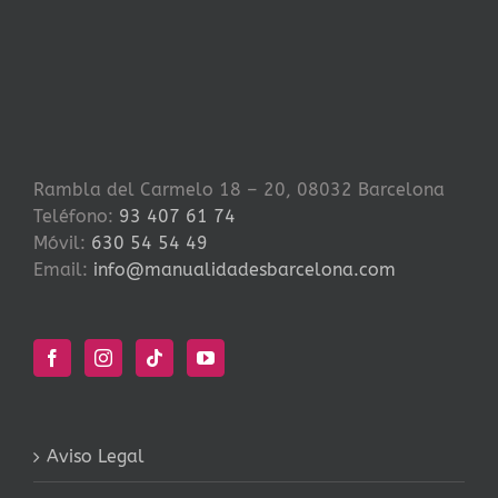
Rambla del Carmelo 18 – 20, 08032 Barcelona
Teléfono:
93 407 61 74
Móvil:
630 54 54 49
Email:
info@manualidadesbarcelona.com
Aviso Legal