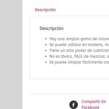
Descripción
Descripción
Hay una amplia gama de colores
Se puede utilizar en madera, md
Tiene un alto poder de cubrició
No es tóxico, fácil de mezclar,
Se puede limpiar fácilmente co
Compartir En
Facebook