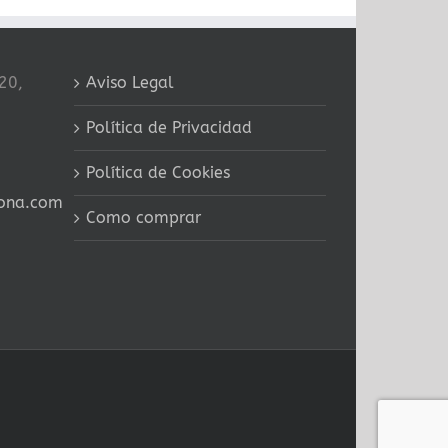
20,
Aviso Legal
Política de Privacidad
Política de Cookies
ona.com
Como comprar