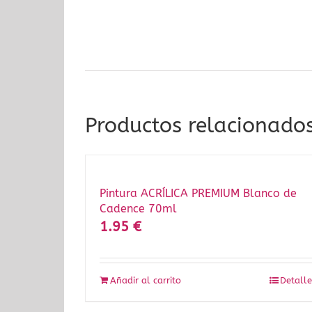
Productos relacionado
Pintura ACRÍLICA PREMIUM Blanco de
Cadence 70ml
1.95
€
Añadir al carrito
Detalle