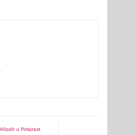
.
Añadir a Pinterest