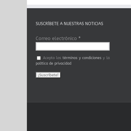
SUSCRÍBETE A NUESTRAS NOTICIAS
Correo electrónico
*
Acepto los
términos y condiciones
y la
política de privacidad