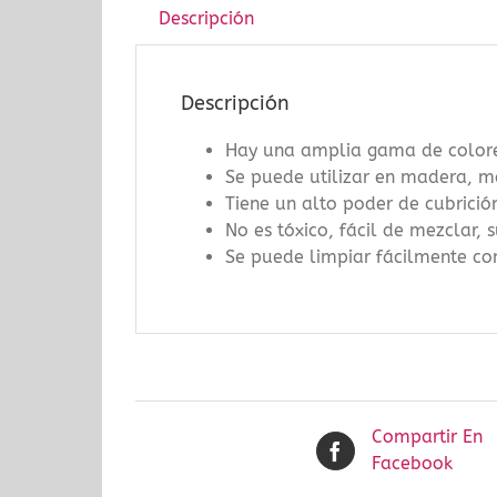
Descripción
Descripción
Hay una amplia gama de colores
Se puede utilizar en madera, md
Tiene un alto poder de cubrició
No es tóxico, fácil de mezclar,
Se puede limpiar fácilmente co
Compartir En
Facebook