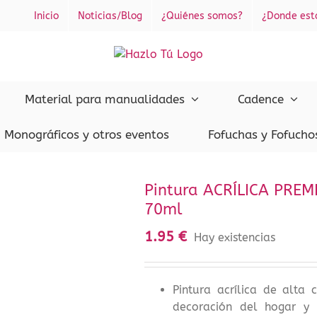
Inicio
Noticias/Blog
¿Quiénes somos?
¿Donde es
Material para manualidades
Cadence
Monográficos y otros eventos
Fofuchas y Fofucho
Pintura ACRÍLICA PREM
70ml
1.95
€
Hay existencias
Pintura acrílica de alta 
decoración del hogar y 