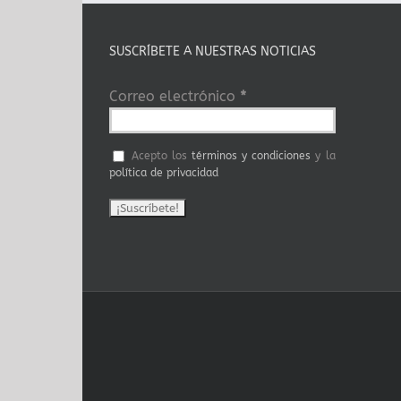
SUSCRÍBETE A NUESTRAS NOTICIAS
Correo electrónico
*
Acepto los
términos y condiciones
y la
política de privacidad