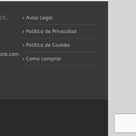
20,
Aviso Legal
Política de Privacidad
Política de Cookies
ona.com
Como comprar