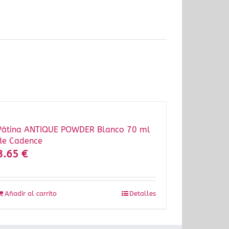
Pátina ANTIQUE POWDER Blanco 70 ml
de Cadence
3.65
€
Añadir al carrito
Detalles