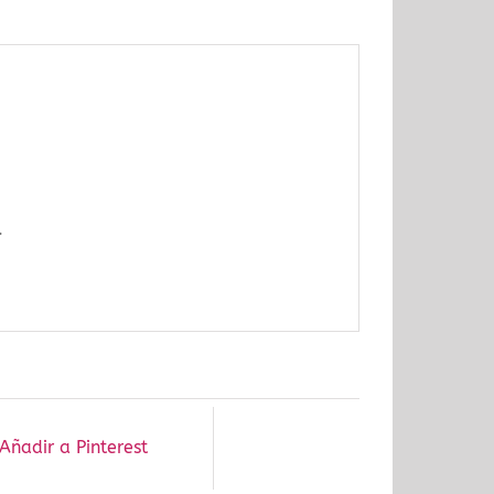
.
Añadir a Pinterest