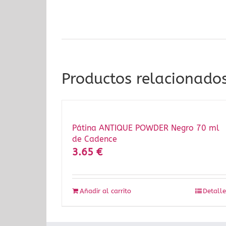
Productos relacionado
Pátina ANTIQUE POWDER Negro 70 ml
de Cadence
3.65
€
Añadir al carrito
Detalle