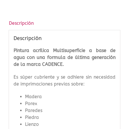
cantidad
Descripción
Descripción
Pintura acrílica Multisuperficie a base de
agua con una formula de última generación
de la marca CADENCE.
Es súper cubriente y se adhiere sin necesidad
de imprimaciones previas sobre:
Madera
Porex
Paredes
Piedra
Lienzo