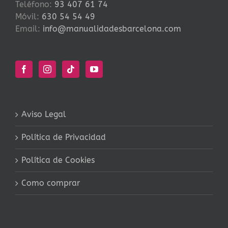
Teléfono:
93 407 61 74
Móvil:
630 54 54 49
Email:
info@manualidadesbarcelona.com
Aviso Legal
Política de Privacidad
Política de Cookies
Como comprar