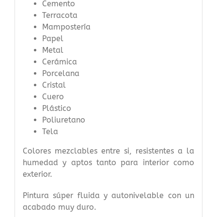
Cemento
Terracota
Mampostería
Papel
Metal
Cerámica
Porcelana
Cristal
Cuero
Plástico
Poliuretano
Tela
Colores mezclables entre si, resistentes a la
humedad y aptos tanto para interior como
exterior.
Pintura súper fluida y autonivelable con un
acabado muy duro.