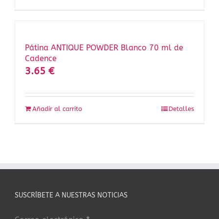
Pátina ANTIQUE POWDER Blanco 70 ml de
Cadence
3.65
€
Añadir al carrito
Detalles
SUSCRÍBETE A NUESTRAS NOTICIAS