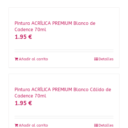
Pintura ACRÍLICA PREMIUM Blanco de
Cadence 70ml
1.95
€
Añadir al carrito
Detalles
Pintura ACRÍLICA PREMIUM Blanco Cálido de
Cadence 70ml
1.95
€
Añadir al carrito
Detalles