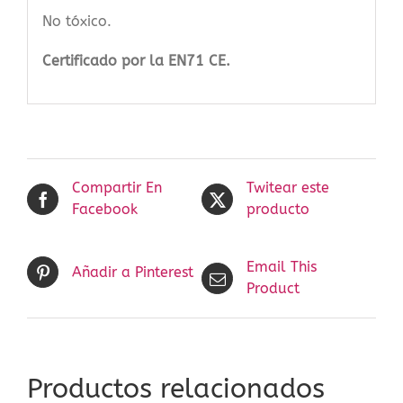
No tóxico.
Certificado por la EN71 CE.
Compartir En
Twitear este
Facebook
producto
Email This
Añadir a Pinterest
Product
Productos relacionados