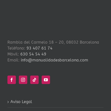
Rambla del Carmelo 18 – 20, 08032 Barcelona
Teléfono:
93 407 61 74
Móvil:
630 54 54 49
Email:
info@manualidadesbarcelona.com
Aviso Legal