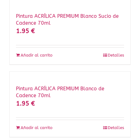
Pintura ACRÍLICA PREMIUM Blanco Sucio de
Cadence 70ml
1.95
€
Añadir al carrito
Detalles
Pintura ACRÍLICA PREMIUM Blanco de
Cadence 70ml
1.95
€
Añadir al carrito
Detalles