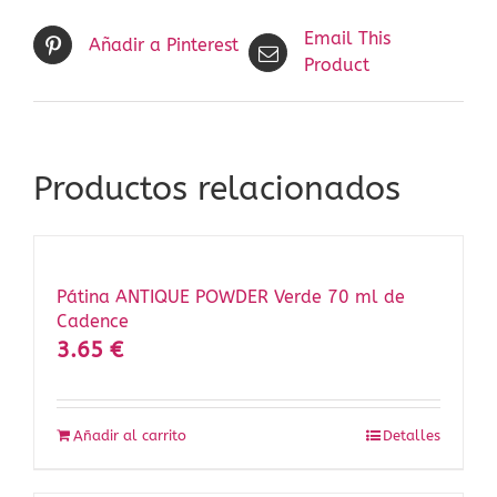
Email This
Añadir a Pinterest
Product
Productos relacionados
Pátina ANTIQUE POWDER Verde 70 ml de
Cadence
3.65
€
Añadir al carrito
Detalles