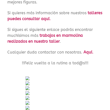
mejores figuras.
Si quieres más información sobre nuestros
talleres
puedes consultar aquí.
Si sigues el siguiente enlace podrás encontrar
muchísimos más
trabajos en marmolina
realizados en nuestro taller
.
Cualquier duda contactar con nosotras.
Aquí.
!!Feliz vuelta a la rutina a tod@s!!!