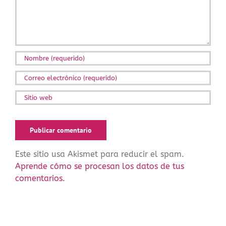
Este sitio usa Akismet para reducir el spam.
Aprende cómo se procesan los datos de tus
comentarios.