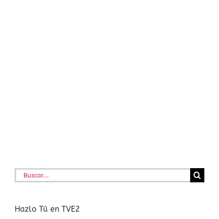
Buscar:
Hazlo Tú en TVE2