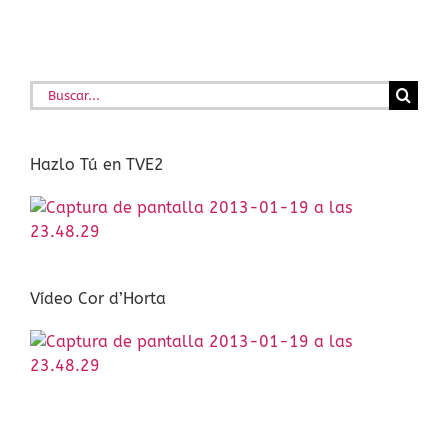
Buscar:
Hazlo Tú en TVE2
Vídeo Cor d’Horta