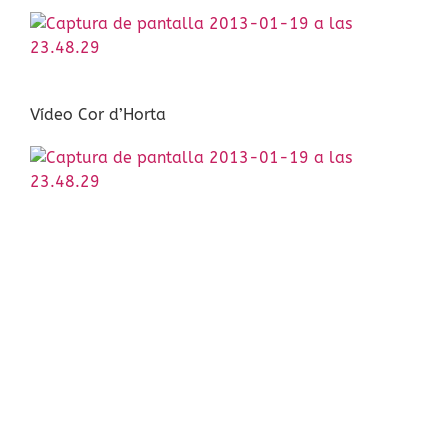
Vídeo Cor d’Horta