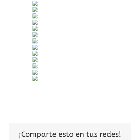
¡Comparte esto en tus redes!