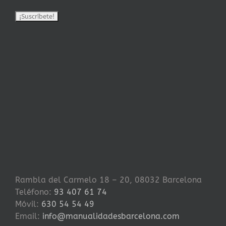
Rambla del Carmelo 18 – 20, 08032 Barcelona
Teléfono:
93 407 61 74
Móvil:
630 54 54 49
Email:
info@manualidadesbarcelona.com