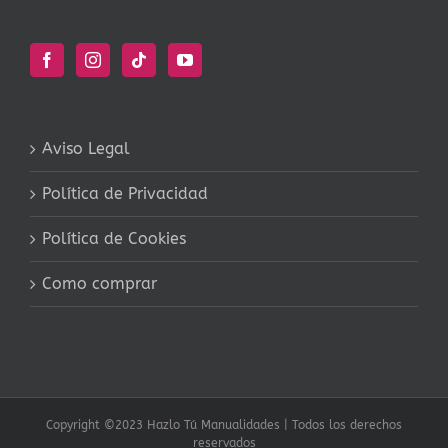
Aviso Legal
Política de Privacidad
Política de Cookies
Como comprar
Copyright ©2023 Hazlo Tú Manualidades | Todos los derechos
reservados