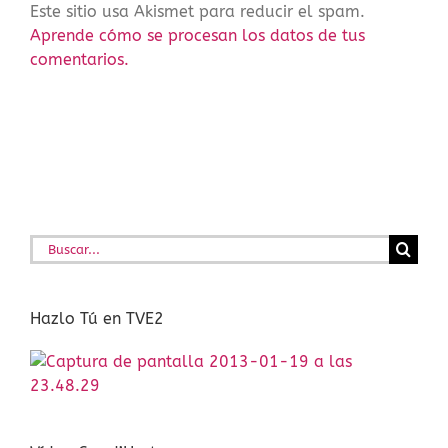
Este sitio usa Akismet para reducir el spam.
Aprende cómo se procesan los datos de tus
comentarios.
Buscar:
Hazlo Tú en TVE2