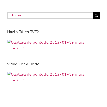
Buscar:
Hazlo Tú en TVE2
Vídeo Cor d’Horta