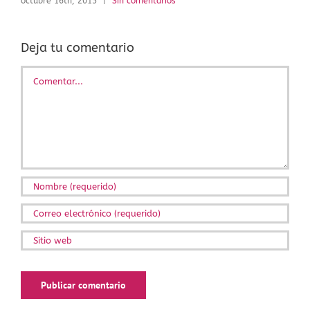
octubre 16th, 2015
|
Sin comentarios
Deja tu comentario
Comentar