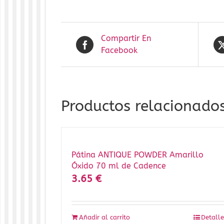
Compartir En
Facebook
Productos relacionado
Pátina ANTIQUE POWDER Amarillo
Óxido 70 ml de Cadence
3.65
€
Añadir al carrito
Detalle