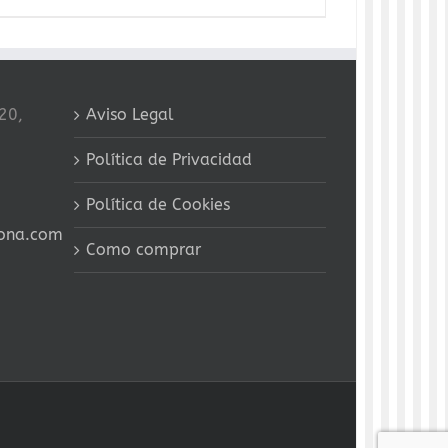
20,
Aviso Legal
Política de Privacidad
Política de Cookies
ona.com
Como comprar