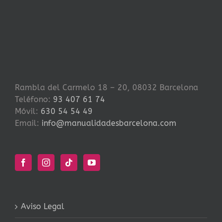
Rambla del Carmelo 18 – 20, 08032 Barcelona
Teléfono:
93 407 61 74
Móvil:
630 54 54 49
Email:
info@manualidadesbarcelona.com
Aviso Legal