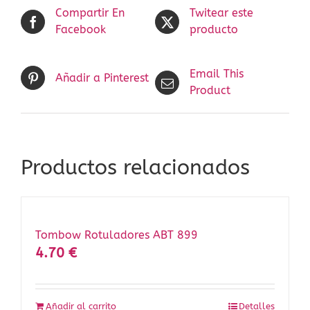
Compartir En
Twitear este
Facebook
producto
Email This
Añadir a Pinterest
Product
Productos relacionados
Tombow Rotuladores ABT 899
4.70
€
Añadir al carrito
Detalles