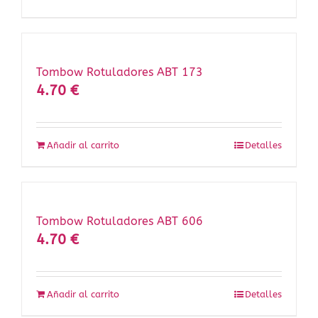
Tombow Rotuladores ABT 173
4.70
€
Añadir al carrito
Detalles
Tombow Rotuladores ABT 606
4.70
€
Añadir al carrito
Detalles