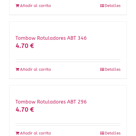
Añadir al carrito
Detalles
Tombow Rotuladores ABT 346
4.70
€
Añadir al carrito
Detalles
Tombow Rotuladores ABT 296
4.70
€
Añadir al carrito
Detalles