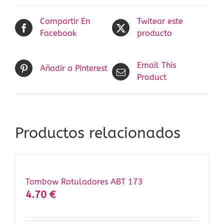
Compartir En
Twitear este
Facebook
producto
Email This
Añadir a Pinterest
Product
Productos relacionados
Tombow Rotuladores ABT 173
4.70
€