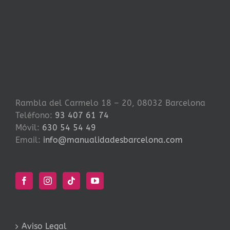
Rambla del Carmelo 18 – 20, 08032 Barcelona
Teléfono:
93 407 61 74
Móvil:
630 54 54 49
Email:
info@manualidadesbarcelona.com
Aviso Legal