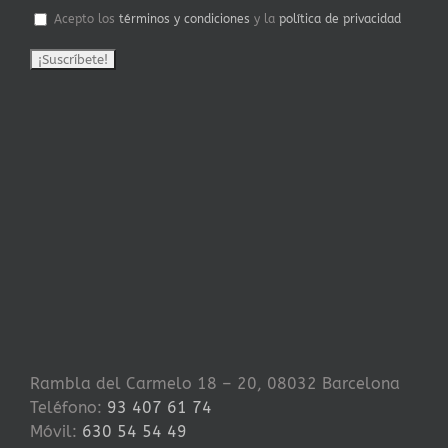
Acepto los
términos y condiciones
y la
política de privacidad
Rambla del Carmelo 18 – 20, 08032 Barcelona
Teléfono:
93 407 61 74
Móvil:
630 54 54 49