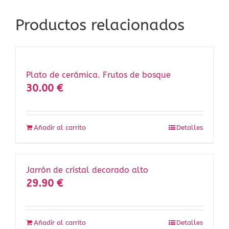
Productos relacionados
Plato de cerámica. Frutos de bosque
30.00
€
Añadir al carrito
Detalles
Jarrón de cristal decorado alto
29.90
€
Añadir al carrito
Detalles