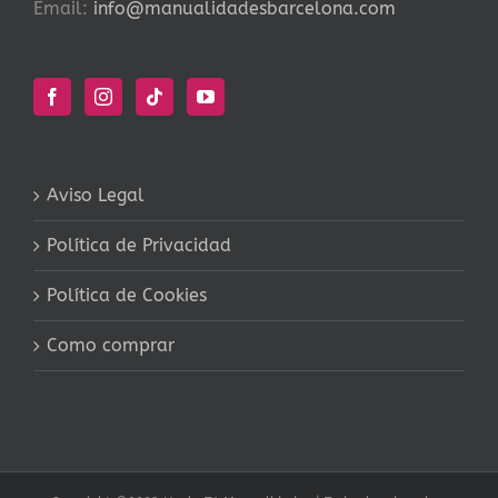
Email:
info@manualidadesbarcelona.com
Aviso Legal
Política de Privacidad
Política de Cookies
Como comprar