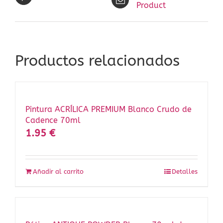
Product
Productos relacionados
Pintura ACRÍLICA PREMIUM Blanco Crudo de
Cadence 70ml
1.95
€
Añadir al carrito
Detalles