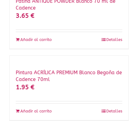
Pátina ANTIQUE POWDER Blanco 70 ml de
Cadence
3.65
€
Añadir al carrito
Detalles
Pintura ACRÍLICA PREMIUM Blanco Begoña de
Cadence 70ml
1.95
€
Añadir al carrito
Detalles