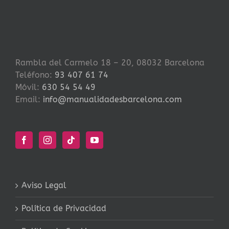
Rambla del Carmelo 18 – 20, 08032 Barcelona
Teléfono:
93 407 61 74
Móvil:
630 54 54 49
Email:
info@manualidadesbarcelona.com
Aviso Legal
Política de Privacidad