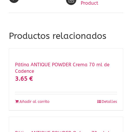
Product
Productos relacionados
Pátina ANTIQUE POWDER Crema 70 ml de
Cadence
3.65
€
Añadir al carrito
Detalles