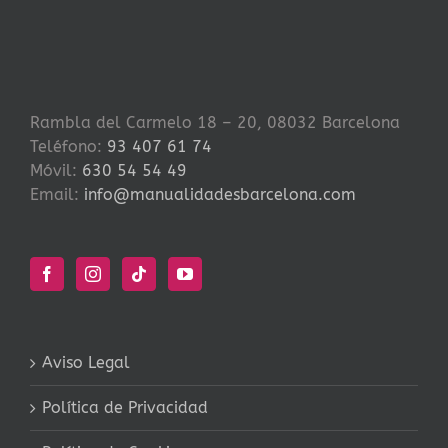
Rambla del Carmelo 18 – 20, 08032 Barcelona
Teléfono:
93 407 61 74
Móvil:
630 54 54 49
Email:
info@manualidadesbarcelona.com
Aviso Legal
Política de Privacidad