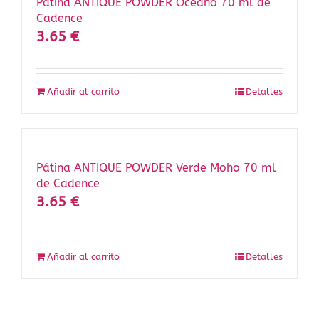
Pátina ANTIQUE POWDER Océano 70 ml de
Cadence
3.65
€
Añadir al carrito
Detalles
Pátina ANTIQUE POWDER Verde Moho 70 ml
de Cadence
3.65
€
Añadir al carrito
Detalles