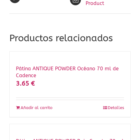
Product
Productos relacionados
Pátina ANTIQUE POWDER Océano 70 ml de
Cadence
3.65
€
Añadir al carrito
Detalles