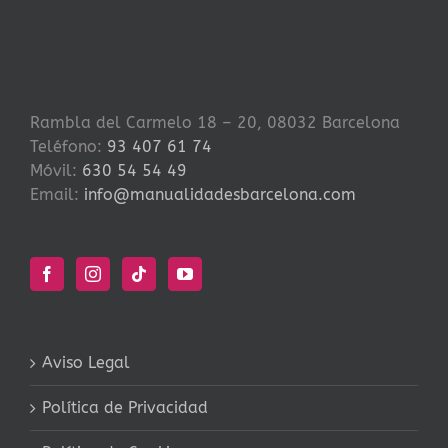
Rambla del Carmelo 18 – 20, 08032 Barcelona
Teléfono:
93 407 61 74
Móvil:
630 54 54 49
Email:
info@manualidadesbarcelona.com
Aviso Legal
Política de Privacidad