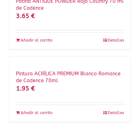
Pátina ANTIQUE POWDER Rojo Country 70 ml
de Cadence
3.65
€
Añadir al carrito
Detalles
Pintura ACRÍLICA PREMIUM Blanco Romance
de Cadence 70ml
1.95
€
Añadir al carrito
Detalles