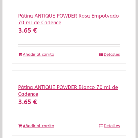
Pátina ANTIQUE POWDER Rosa Empolvado
70 ml de Cadence
3.65
€
Añadir al carrito
Detalles
Pátina ANTIQUE POWDER Blanco 70 ml de
Cadence
3.65
€
Añadir al carrito
Detalles