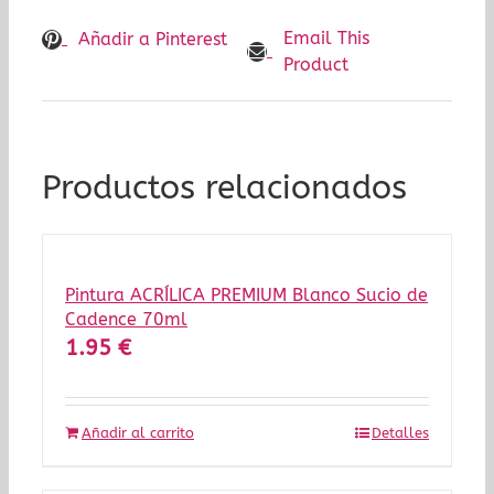
Email This
Añadir a Pinterest
Product
Productos relacionados
Pintura ACRÍLICA PREMIUM Blanco Sucio de
Cadence 70ml
1.95
€
Añadir al carrito
Detalles