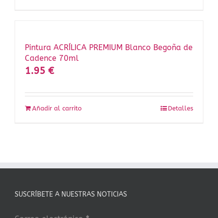
Pintura ACRÍLICA PREMIUM Blanco Begoña de
Cadence 70ml
1.95
€
Añadir al carrito
Detalles
SUSCRÍBETE A NUESTRAS NOTICIAS