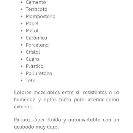
Cemento
Terracota
Mampostería
Papel
Metal
Cerámica
Porcelana
Cristal
Cuero
Plástico
Poliuretano
Tela
Colores mezclables entre si, resistentes a la
humedad y aptos tanto para interior como
exterior.
Pintura súper fluida y autonivelable con un
acabado muy duro.