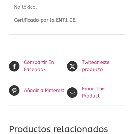
No tóxico.
Certificado por la EN71 CE.
Compartir En
Twitear este
Facebook
producto
Email This
Añadir a Pinterest
Product
Productos relacionados