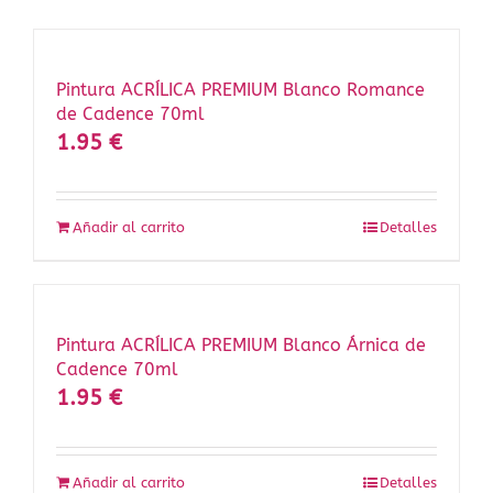
Pintura ACRÍLICA PREMIUM Blanco Romance
de Cadence 70ml
1.95
€
Añadir al carrito
Detalles
Pintura ACRÍLICA PREMIUM Blanco Árnica de
Cadence 70ml
1.95
€
Añadir al carrito
Detalles