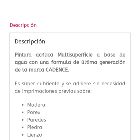
cantidad
Descripción
Descripción
Pintura acrílica Multisuperficie a base de
agua con una formula de última generación
de la marca CADENCE.
Es súper cubriente y se adhiere sin necesidad
de imprimaciones previas sobre:
Madera
Porex
Paredes
Piedra
Lienzo