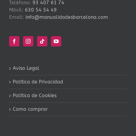
Teléfono:
93 407 61 74
Móvil:
630 54 54 49
Email:
info@manualidadesbarcelona.com
Aviso Legal
Política de Privacidad
Política de Cookies
Como comprar