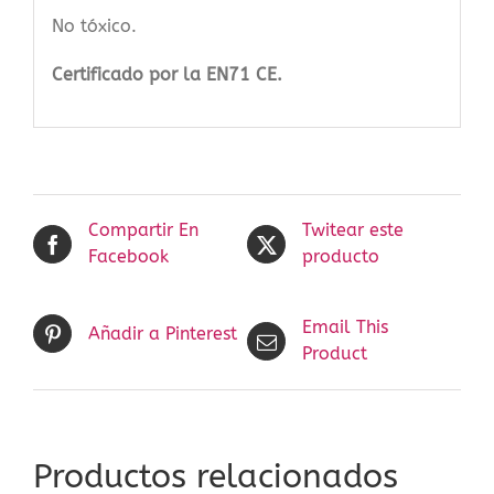
No tóxico.
Certificado por la EN71 CE.
Compartir En
Twitear este
Facebook
producto
Email This
Añadir a Pinterest
Product
Productos relacionados