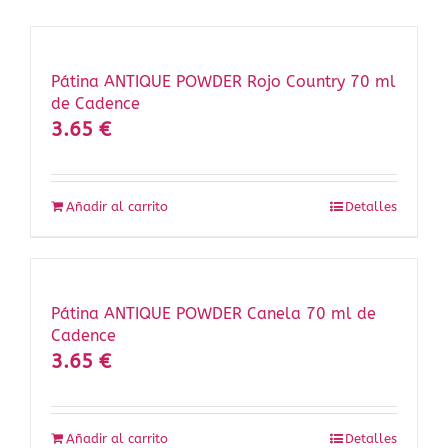
Pátina ANTIQUE POWDER Rojo Country 70 ml
de Cadence
3.65
€
Añadir al carrito
Detalles
Pátina ANTIQUE POWDER Canela 70 ml de
Cadence
3.65
€
Añadir al carrito
Detalles