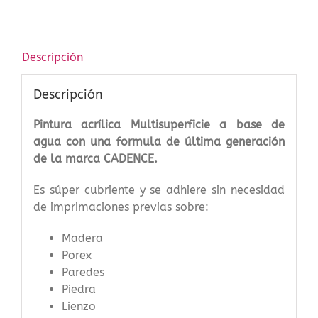
ml
cantidad
Descripción
Descripción
Pintura acrílica Multisuperficie a base de
agua con una formula de última generación
de la marca CADENCE.
Es súper cubriente y se adhiere sin necesidad
de imprimaciones previas sobre:
Madera
Porex
Paredes
Piedra
Lienzo