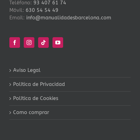
Teléfono:
93 407 61 74
Móvil:
630 54 54 49
Email:
info@manualidadesbarcelona.com
Aviso Legal
Política de Privacidad
Política de Cookies
Como comprar