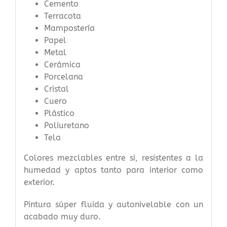
Cemento
Terracota
Mampostería
Papel
Metal
Cerámica
Porcelana
Cristal
Cuero
Plástico
Poliuretano
Tela
Colores mezclables entre si, resistentes a la
humedad y aptos tanto para interior como
exterior.
Pintura súper fluida y autonivelable con un
acabado muy duro.