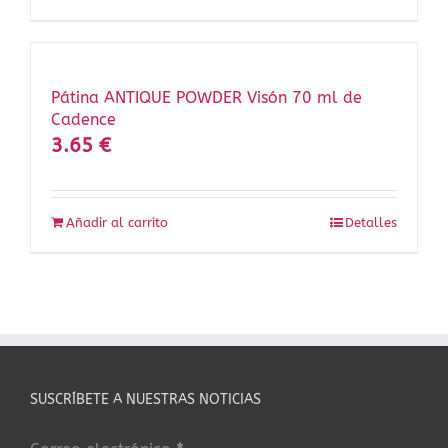
Pátina ANTIQUE POWDER Visón 70 ml de
Cadence
3.65
€
Añadir al carrito
Detalles
SUSCRÍBETE A NUESTRAS NOTICIAS