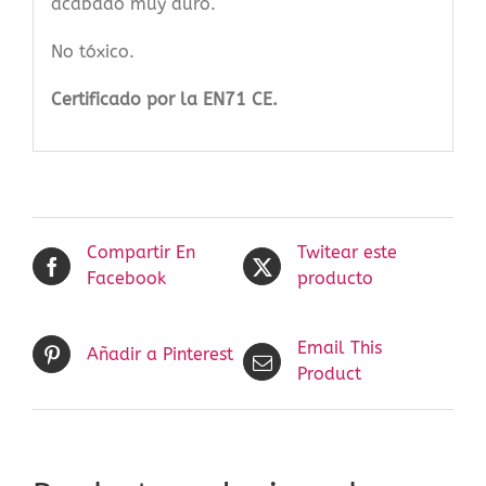
acabado muy duro.
No tóxico.
Certificado por la EN71 CE.
Compartir En
Twitear este
Facebook
producto
Email This
Añadir a Pinterest
Product