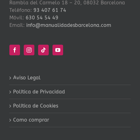
Rambla del Carmelo 18 – 20, 08032 Barcelona
Teléfono:
93 407 61 74
Móvil:
630 54 54 49
Email:
info@manualidadesbarcelona.com
Aviso Legal
Política de Privacidad
Política de Cookies
Como comprar