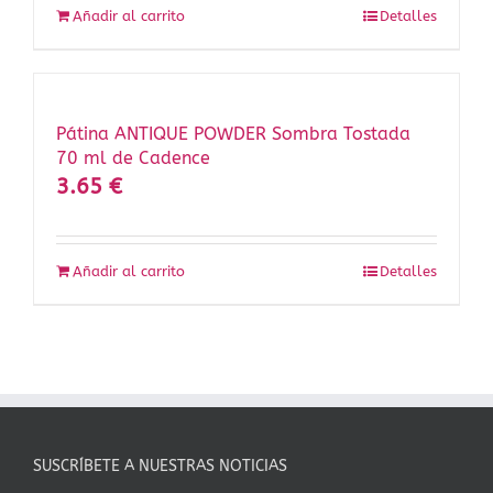
Añadir al carrito
Detalles
Pátina ANTIQUE POWDER Sombra Tostada
70 ml de Cadence
3.65
€
Añadir al carrito
Detalles
SUSCRÍBETE A NUESTRAS NOTICIAS