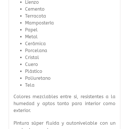
Lienzo
Cemento
Terracota
Mampostería
Papel
Metal
Cerámica
Porcelana
Cristal
Cuero
Plástico
Poliuretano
Tela
Colores mezclables entre si, resistentes a la
humedad y aptos tanto para interior como
exterior.
Pintura súper fluida y autonivelable con un