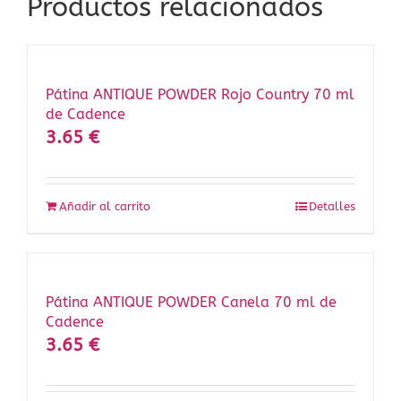
Productos relacionados
Pátina ANTIQUE POWDER Rojo Country 70 ml
de Cadence
3.65
€
Añadir al carrito
Detalles
Pátina ANTIQUE POWDER Canela 70 ml de
Cadence
3.65
€