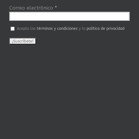
Correo electrónico
*
Acepto los
términos y condiciones
y la
política de privacidad