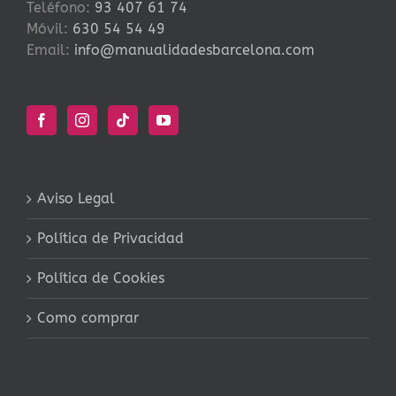
Teléfono:
93 407 61 74
Móvil:
630 54 54 49
Email:
info@manualidadesbarcelona.com
Aviso Legal
Política de Privacidad
Política de Cookies
Como comprar