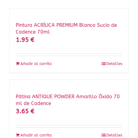
Pintura ACRÍLICA PREMIUM Blanco Sucio de
Cadence 70ml
1.95
€
Añadir al carrito
Detalles
Pátina ANTIQUE POWDER Amarillo Óxido 70
ml de Cadence
3.65
€
Añadir al carrito
Detalles