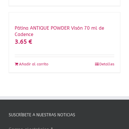
Pátina ANTIQUE POWDER Visón 70 ml de
Cadence
3.65
€
Añadir al carrito
Detalles
SUSCRÍBETE A NUESTRAS NOTICIAS