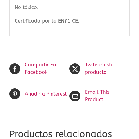
No tóxico.
Certificado por la EN71 CE.
Compartir En
Twitear este
Facebook
producto
Email This
Añadir a Pinterest
Product
Productos relacionados