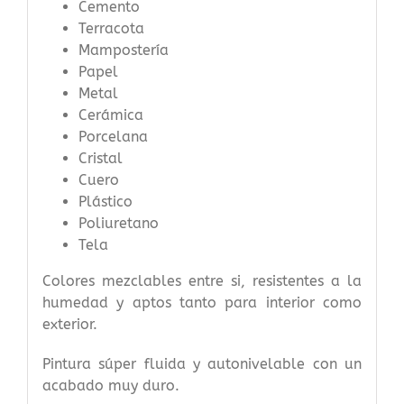
Cemento
Terracota
Mampostería
Papel
Metal
Cerámica
Porcelana
Cristal
Cuero
Plástico
Poliuretano
Tela
Colores mezclables entre si, resistentes a la
humedad y aptos tanto para interior como
exterior.
Pintura súper fluida y autonivelable con un
acabado muy duro.