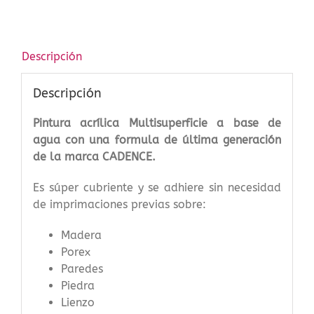
cantidad
Descripción
Descripción
Pintura acrílica Multisuperficie a base de
agua con una formula de última generación
de la marca CADENCE.
Es súper cubriente y se adhiere sin necesidad
de imprimaciones previas sobre:
Madera
Porex
Paredes
Piedra
Lienzo