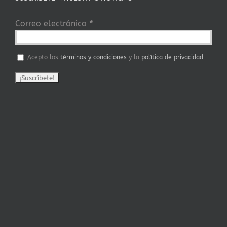
Correo electrónico
*
Acepto los
términos y condiciones
y la
política de privacidad