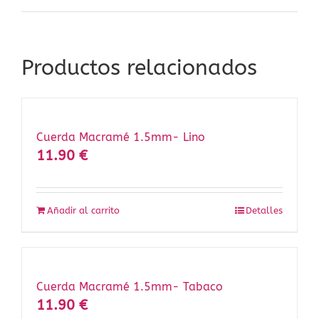
Productos relacionados
Cuerda Macramé 1.5mm- Lino
11.90
€
Añadir al carrito
Detalles
Cuerda Macramé 1.5mm- Tabaco
11.90
€