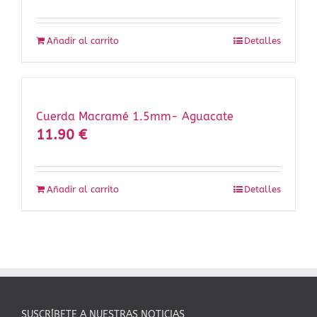
Añadir al carrito
Detalles
Cuerda Macramé 1.5mm- Aguacate
11.90
€
Añadir al carrito
Detalles
SUSCRÍBETE A NUESTRAS NOTICIAS