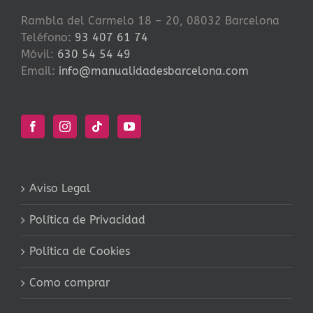
Rambla del Carmelo 18 – 20, 08032 Barcelona
Teléfono:
93 407 61 74
Móvil:
630 54 54 49
Email:
info@manualidadesbarcelona.com
Aviso Legal
Política de Privacidad
Política de Cookies
Como comprar