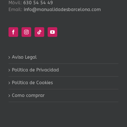
Móvil:
630 54 54 49
Email:
info@manualidadesbarcelona.com
Aviso Legal
Política de Privacidad
Política de Cookies
Como comprar