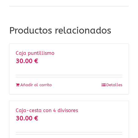
Productos relacionados
Caja puntillismo
30.00
€
Añadir al carrito
Detalles
Caja-cesta con 4 divisores
30.00
€